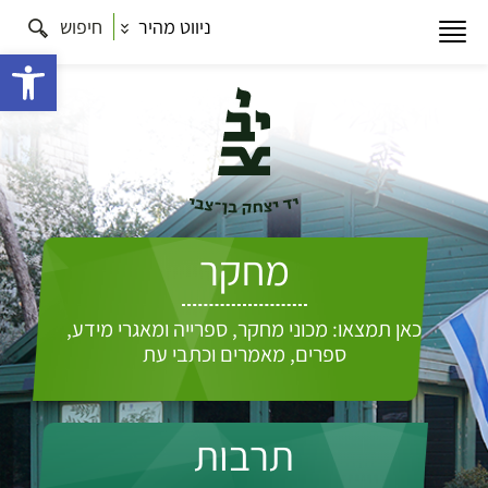
ניווט מהיר
חיפוש
פתח 
מחקר
כאן תמצאו: מכוני מחקר, ספרייה ומאגרי מידע,
ספרים, מאמרים וכתבי עת
תרבות