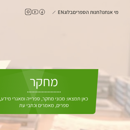
מי אנחנו?
חנות הספרים
בלוג
EN
מחקר
כאן תמצאו: מכוני מחקר, ספרייה ומאגרי מידע,
ספרים, מאמרים וכתבי עת