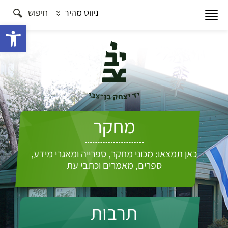
ניווט מהיר
חיפוש
פתח 
מחקר
כאן תמצאו: מכוני מחקר, ספרייה ומאגרי מידע,
ספרים, מאמרים וכתבי עת
תרבות