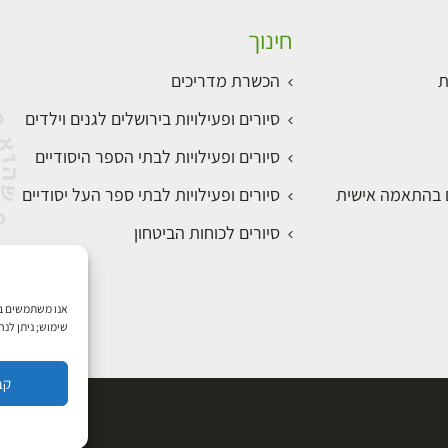
חינוך
ת
הכשרת מדריכים
סיורים ופעילויות בירושלים לגנים וילדים
סיורים ופעילויות לבתי הספר היסודיים
ם בהתאמה אישית
סיורים ופעילויות לבתי ספר העל יסודיים
סיורים לכוחות הביטחון
שימוש; ניתן לנ
קב