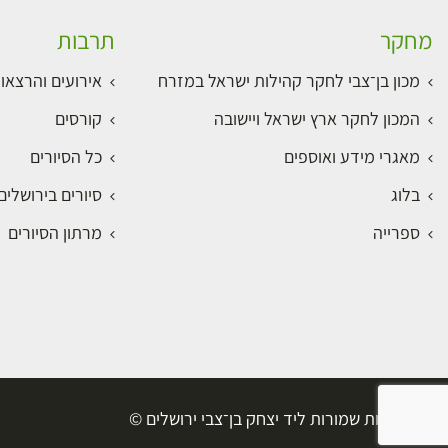
מחקר
תרבות
מכון בן־צבי לחקר קהילות ישראל במזרח
אירועים והרצאו
המכון לחקר ארץ ישראל ויישובה
קורסים
מאגרי מידע ואוספים
כל הסיורים
בלוג
סיורים בירושלי
ספרייה
מרתון הסיורים
כל הזכויות שמורות ליד יצחק בן־צבי ירושלים ©