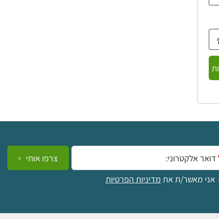
ת
ייל:
צרפו אותי
אני מאשר/ת את
מדיניות הפרטיות