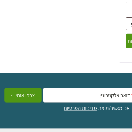
ת
ייל:
צרפו אותי
אני מאשר/ת את
מדיניות הפרטיות