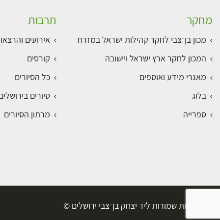
מחקר
תרבות
מכון בן־צבי לחקר קהילות ישראל במזרח
אירועים והרצאו
המכון לחקר ארץ ישראל ויישובה
קורסים
מאגרי מידע ואוספים
כל הסיורים
בלוג
סיורים בירושלי
ספרייה
מרתון הסיורים
כל הזכויות שמורות ליד יצחק בן־צבי ירושלים ©