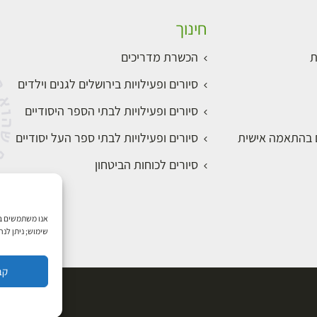
חינוך
ת
הכשרת מדריכים
סיורים ופעילויות בירושלים לגנים וילדים
סיורים ופעילויות לבתי הספר היסודיים
ם בהתאמה אישית
סיורים ופעילויות לבתי ספר העל יסודיים
סיורים לכוחות הביטחון
שימוש; ניתן לנ
קב