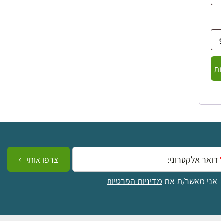
ת
ייל:
צרפו אותי
אני מאשר/ת את
מדיניות הפרטיות