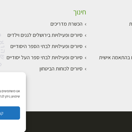
חינוך
ת
הכשרת מדריכים
סיורים ופעילויות בירושלים לגנים וילדים
סיורים ופעילויות לבתי הספר היסודיים
ם בהתאמה אישית
סיורים ופעילויות לבתי ספר העל יסודיים
סיורים לכוחות הביטחון
שימוש; ניתן לנ
קב