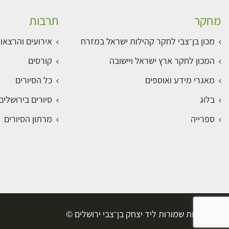
מחקר
תרבות
מכון בן־צבי לחקר קהילות ישראל במזרח
אירועים והרצאו
המכון לחקר ארץ ישראל ויישובה
קורסים
מאגרי מידע ואוספים
כל הסיורים
בלוג
סיורים בירושלי
ספרייה
מרתון הסיורים
כל הזכויות שמורות ליד יצחק בן־צבי ירושלים ©