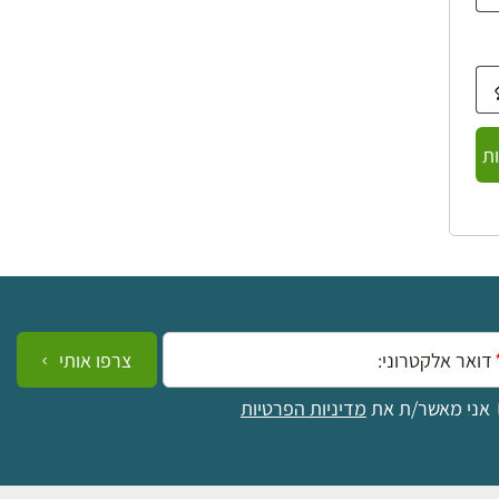
ת
ייל:
צרפו אותי
אני מאשר/ת את
מדיניות הפרטיות