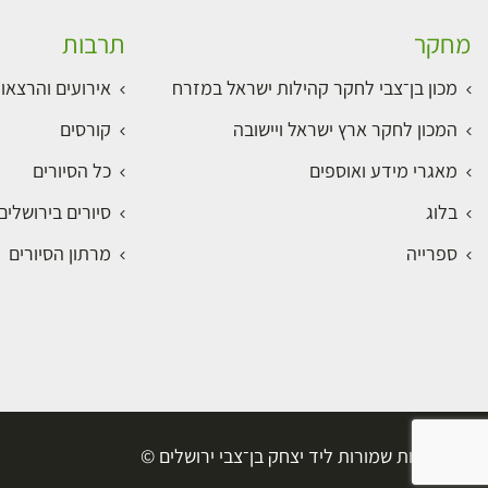
מחקר
תרבות
מכון בן־צבי לחקר קהילות ישראל במזרח
אירועים והרצאו
המכון לחקר ארץ ישראל ויישובה
קורסים
מאגרי מידע ואוספים
כל הסיורים
בלוג
סיורים בירושלי
ספרייה
מרתון הסיורים
כל הזכויות שמורות ליד יצחק בן־צבי ירושלים ©