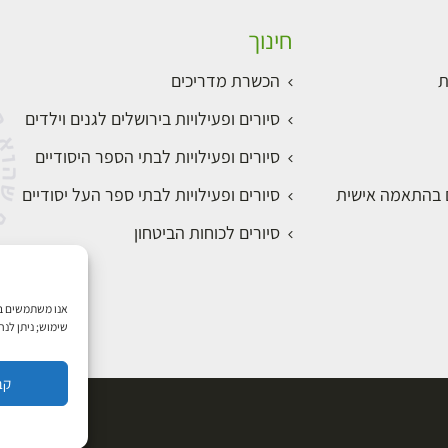
חינוך
ת
הכשרת מדריכים
סיורים ופעילויות בירושלים לגנים וילדים
סיורים ופעילויות לבתי הספר היסודיים
ם בהתאמה אישית
סיורים ופעילויות לבתי ספר העל יסודיים
סיורים לכוחות הביטחון
שימוש; ניתן לנ
קב