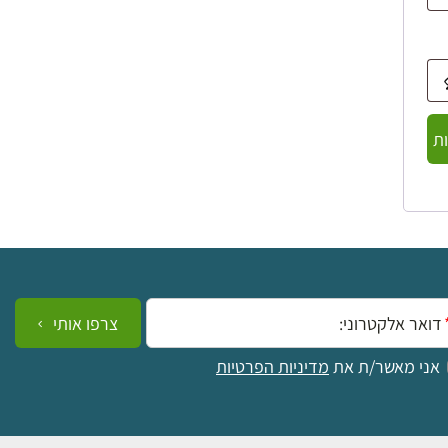
ת
ייל:
צרפו אותי
אני מאשר/ת את
מדיניות הפרטיות