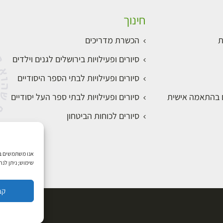
חינוך
ת
הכשרת מדריכים
סיורים ופעילויות בירושלים לגנים וילדים
סיורים ופעילויות לבתי הספר היסודיים
ם בהתאמה אישית
סיורים ופעילויות לבתי ספר העל יסודיים
סיורים לכוחות הביטחון
שימוש; ניתן לנ
קב