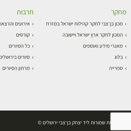
מחקר
תרבות
מכון בן־צבי לחקר קהילות ישראל במזרח
אירועים והרצאו
המכון לחקר ארץ ישראל ויישובה
קורסים
מאגרי מידע ואוספים
כל הסיורים
בלוג
סיורים בירושלי
ספרייה
מרתון הסיורים
כל הזכויות שמורות ליד יצחק בן־צבי ירושלים ©