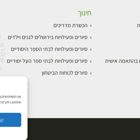
חינוך
ת
הכשרת מדריכים
סיורים ופעילויות בירושלים לגנים וילדים
סיורים ופעילויות לבתי הספר היסודיים
ם בהתאמה אישית
סיורים ופעילויות לבתי ספר העל יסודיים
סיורים לכוחות הביטחון
שימוש; ניתן לנ
קב