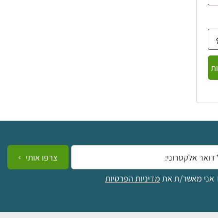
ת
ייל:
צרפו אותי
אני מאשר/ת את
מדיניות הפרטיות