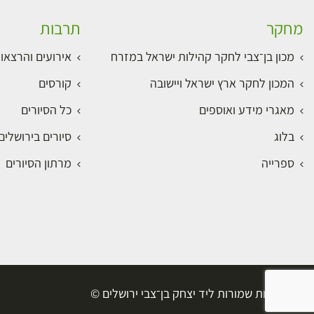
מחקר
תרבות
מכון בן־צבי לחקר קהילות ישראל במזרח
אירועים והרצאו
המכון לחקר ארץ ישראל ויישובה
קורסים
מאגרי מידע ואוספים
כל הסיורים
בלוג
סיורים בירושלי
ספרייה
מרתון הסיורים
כל הזכויות שמורות ליד יצחק בן־צבי ירושלים ©