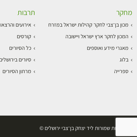
מחקר
תרבות
מכון בן־צבי לחקר קהילות ישראל במזרח
אירועים והרצאו
המכון לחקר ארץ ישראל ויישובה
קורסים
מאגרי מידע ואוספים
כל הסיורים
בלוג
סיורים בירושלי
ספרייה
מרתון הסיורים
כל הזכויות שמורות ליד יצחק בן־צבי ירושלים ©