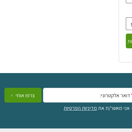
ת
ייל:
צרפו אותי
אני מאשר/ת את
מדיניות הפרטיות