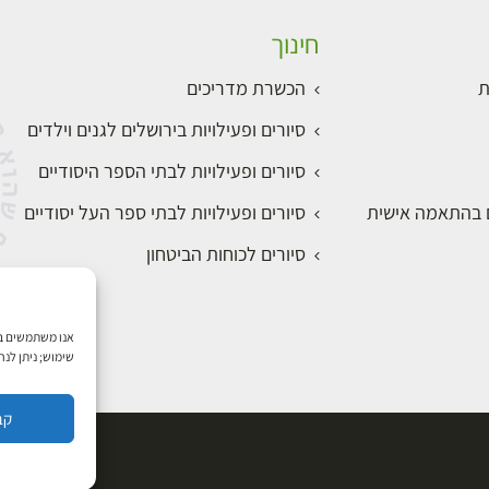
חינוך
ת
הכשרת מדריכים
סיורים ופעילויות בירושלים לגנים וילדים
סיורים ופעילויות לבתי הספר היסודיים
ם בהתאמה אישית
סיורים ופעילויות לבתי ספר העל יסודיים
סיורים לכוחות הביטחון
שימוש; ניתן לנ
קב