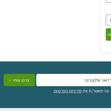
ת
ייל:
צרפו אותי
אני מאשר/ת את
מדיניות הפרטיות