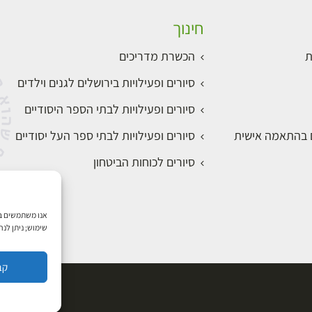
חינוך
ת
הכשרת מדריכים
סיורים ופעילויות בירושלים לגנים וילדים
סיורים ופעילויות לבתי הספר היסודיים
ם בהתאמה אישית
סיורים ופעילויות לבתי ספר העל יסודיים
סיורים לכוחות הביטחון
שימוש; ניתן לנ
קב