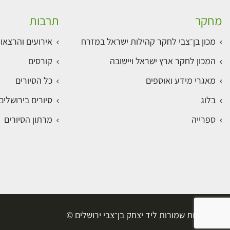
מחקר
תרבות
מכון בן־צבי לחקר קהילות ישראל במזרח
אירועים והרצאו
המכון לחקר ארץ ישראל ויישובה
קורסים
מאגרי מידע ואוספים
כל הסיורים
בלוג
סיורים בירושלי
ספרייה
מרתון הסיורים
כל הזכויות שמורות ליד יצחק בן־צבי ירושלים ©