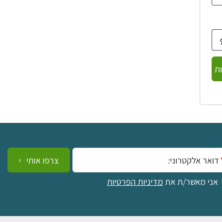
ת
ייל:
צרפו אותי
אני מאשר/ת את
מדיניות הפרטיות