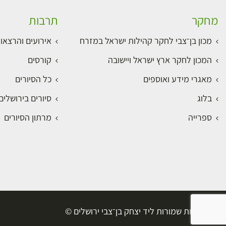
מחקר
תרבות
מכון בן־צבי לחקר קהילות ישראל במזרח
אירועים והרצאו
המכון לחקר ארץ ישראל ויישובה
קורסים
מאגרי מידע ואוספים
כל הסיורים
בלוג
סיורים בירושלי
ספרייה
מרתון הסיורים
כל הזכויות שמורות ליד יצחק בן־צבי ירושלים ©