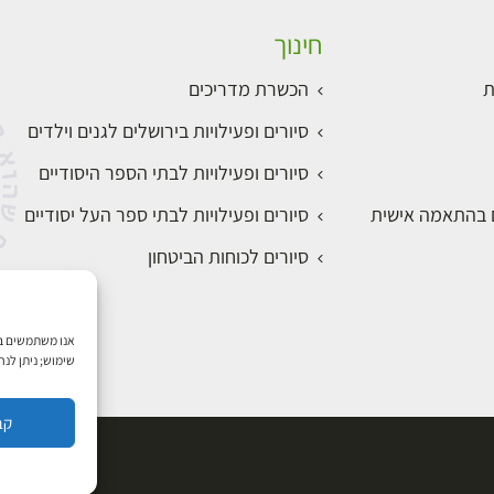
חינוך
ת
הכשרת מדריכים
סיורים ופעילויות בירושלים לגנים וילדים
סיורים ופעילויות לבתי הספר היסודיים
ם בהתאמה אישית
סיורים ופעילויות לבתי ספר העל יסודיים
סיורים לכוחות הביטחון
שימוש; ניתן לנ
קב