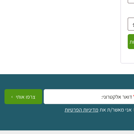
ת
ייל:
צרפו אותי
אני מאשר/ת את
מדיניות הפרטיות