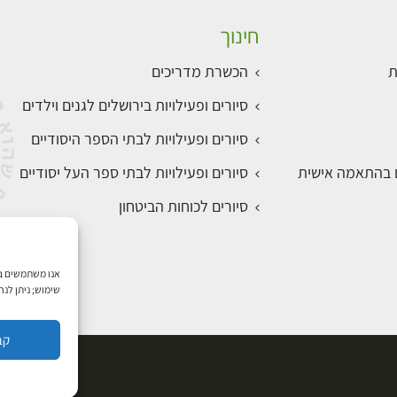
חינוך
ת
הכשרת מדריכים
סיורים ופעילויות בירושלים לגנים וילדים
סיורים ופעילויות לבתי הספר היסודיים
ם בהתאמה אישית
סיורים ופעילויות לבתי ספר העל יסודיים
סיורים לכוחות הביטחון
שימוש; ניתן לנ
קב