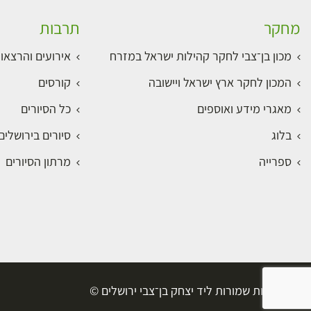
מחקר
תרבות
מכון בן־צבי לחקר קהילות ישראל במזרח
אירועים והרצאו
המכון לחקר ארץ ישראל ויישובה
קורסים
מאגרי מידע ואוספים
כל הסיורים
בלוג
סיורים בירושלי
ספרייה
מרתון הסיורים
כל הזכויות שמורות ליד יצחק בן־צבי ירושלים ©