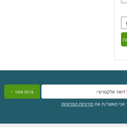
ת
ייל:
צרפו אותי
אני מאשר/ת את
מדיניות הפרטיות