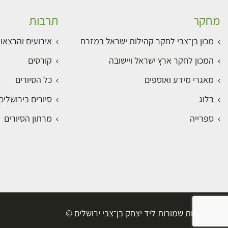
מחקר
תרבות
מכון בן־צבי לחקר קהילות ישראל במזרח
אירועים והרצאו
המכון לחקר ארץ ישראל ויישובה
קורסים
מאגרי מידע ואוספים
כל הסיורים
בלוג
סיורים בירושלי
ספרייה
מרתון הסיורים
כל הזכויות שמורות ליד יצחק בן־צבי ירושלים ©