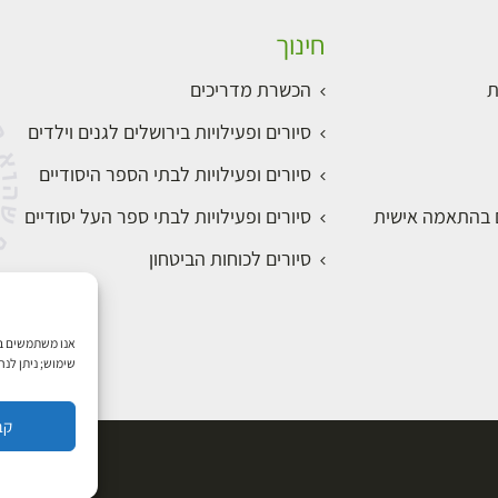
חינוך
ת
הכשרת מדריכים
סיורים ופעילויות בירושלים לגנים וילדים
סיורים ופעילויות לבתי הספר היסודיים
ם בהתאמה אישית
סיורים ופעילויות לבתי ספר העל יסודיים
סיורים לכוחות הביטחון
שימוש; ניתן לנ
קב