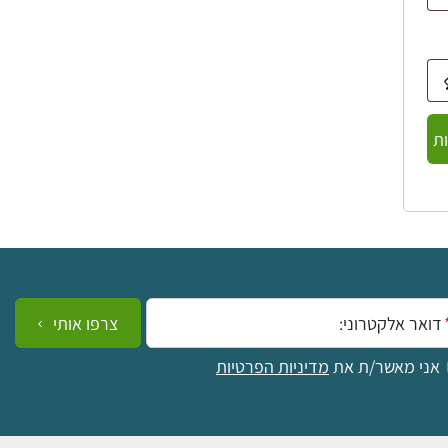
ת
ייל:
צרפו אותי
אני מאשר/ת את
מדיניות הפרטיות