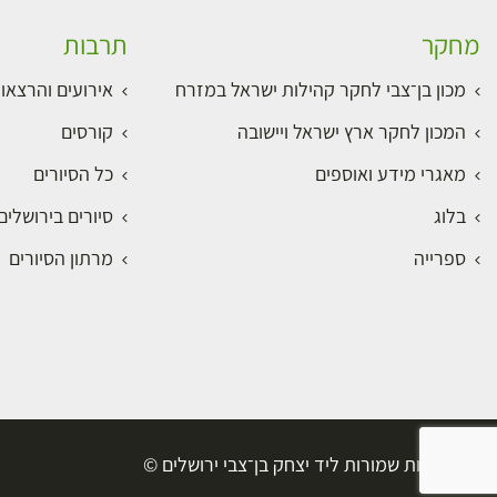
מחקר
תרבות
מכון בן־צבי לחקר קהילות ישראל במזרח
אירועים והרצאו
המכון לחקר ארץ ישראל ויישובה
קורסים
מאגרי מידע ואוספים
כל הסיורים
בלוג
סיורים בירושלי
ספרייה
מרתון הסיורים
כל הזכויות שמורות ליד יצחק בן־צבי ירושלים ©