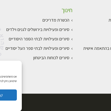
חינוך
ת
הכשרת מדריכים
סיורים ופעילויות בירושלים לגנים וילדים
סיורים ופעילויות לבתי הספר היסודיים
ם בהתאמה אישית
סיורים ופעילויות לבתי ספר העל יסודיים
סיורים לכוחות הביטחון
שימוש; ניתן לנ
קב