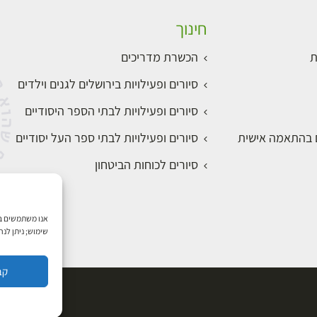
חינוך
ת
הכשרת מדריכים
סיורים ופעילויות בירושלים לגנים וילדים
סיורים ופעילויות לבתי הספר היסודיים
ם בהתאמה אישית
סיורים ופעילויות לבתי ספר העל יסודיים
סיורים לכוחות הביטחון
שימוש; ניתן לנ
קב