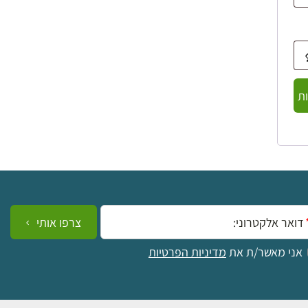
ת
ייל:
צרפו אותי
אני מאשר/ת את
מדיניות הפרטיות