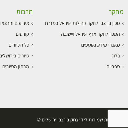
מחקר
תרבות
מכון בן־צבי לחקר קהילות ישראל במזרח
אירועים והרצאו
המכון לחקר ארץ ישראל ויישובה
קורסים
מאגרי מידע ואוספים
כל הסיורים
בלוג
סיורים בירושלי
ספרייה
מרתון הסיורים
כל הזכויות שמורות ליד יצחק בן־צבי ירושלים ©