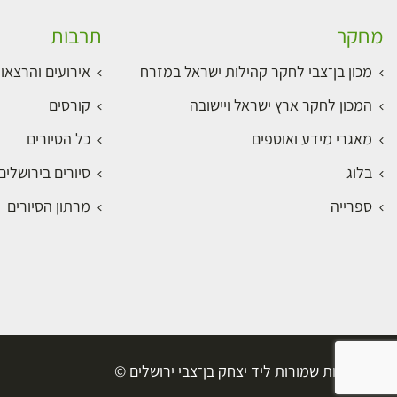
מחקר
תרבות
מכון בן־צבי לחקר קהילות ישראל במזרח
אירועים והרצאו
המכון לחקר ארץ ישראל ויישובה
קורסים
מאגרי מידע ואוספים
כל הסיורים
בלוג
סיורים בירושלי
ספרייה
מרתון הסיורים
כל הזכויות שמורות ליד יצחק בן־צבי ירושלים ©