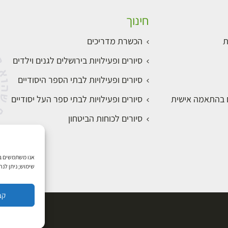
חינוך
ת
הכשרת מדריכים
סיורים ופעילויות בירושלים לגנים וילדים
סיורים ופעילויות לבתי הספר היסודיים
ם בהתאמה אישית
סיורים ופעילויות לבתי ספר העל יסודיים
סיורים לכוחות הביטחון
שימוש; ניתן לנ
קב