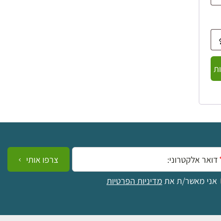
ת
ייל:
צרפו אותי
אני מאשר/ת את
מדיניות הפרטיות