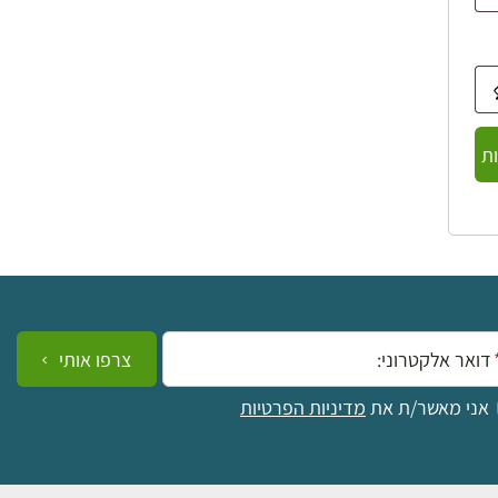
ת
ייל:
צרפו אותי
אני מאשר/ת את
מדיניות הפרטיות