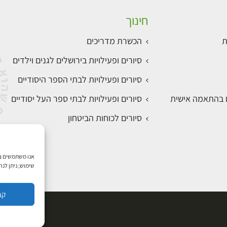
חינוך
ת
הכשרת מדריכים
סיורים ופעילויות בירושלים לגנים וילדים
סיורים ופעילויות לבתי הספר היסודיים
ם בהתאמה אישית
סיורים ופעילויות לבתי ספר העל יסודיים
סיורים לכוחות הביטחון
שימוש; ניתן לנ
קב