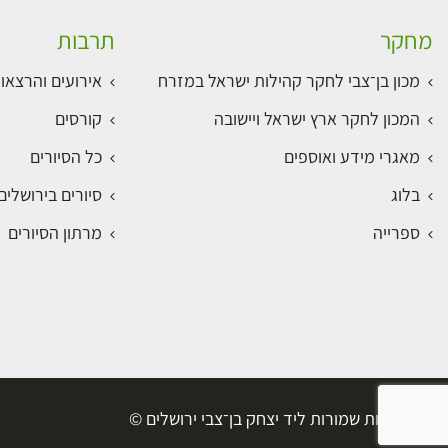
מחקר
תרבות
מכון בן־צבי לחקר קהילות ישראל במזרח
אירועים והרצאו
המכון לחקר ארץ ישראל ויישובה
קורסים
מאגרי מידע ואוספים
כל הסיורים
בלוג
סיורים בירושלי
ספרייה
מרתון הסיורים
כל הזכויות שמורות ליד יצחק בן־צבי ירושלים ©