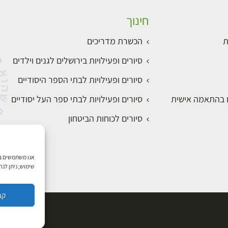
חינוך
ת
הכשרת מדריכים
סיורים ופעילויות בירושלים לגנים וילדים
סיורים ופעילויות לבתי הספר היסודיים
ם בהתאמה אישית
סיורים ופעילויות לבתי ספר העל יסודיים
סיורים לכוחות הביטחון
שימוש; ניתן לנ
קב