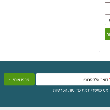
ת
ייל:
צרפו אותי
אני מאשר/ת את
מדיניות הפרטיות