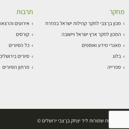
מחקר
תרבות
מכון בן־צבי לחקר קהילות ישראל במזרח
אירועים והרצאו
המכון לחקר ארץ ישראל ויישובה
קורסים
מאגרי מידע ואוספים
כל הסיורים
בלוג
סיורים בירושלי
ספרייה
מרתון הסיורים
כל הזכויות שמורות ליד יצחק בן־צבי ירושלים ©