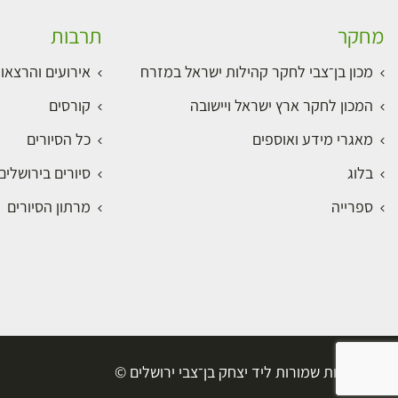
מחקר
תרבות
מכון בן־צבי לחקר קהילות ישראל במזרח
אירועים והרצאו
המכון לחקר ארץ ישראל ויישובה
קורסים
מאגרי מידע ואוספים
כל הסיורים
בלוג
סיורים בירושלי
ספרייה
מרתון הסיורים
כל הזכויות שמורות ליד יצחק בן־צבי ירושלים ©