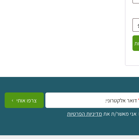
ת
ייל:
צרפו אותי
אני מאשר/ת את
מדיניות הפרטיות