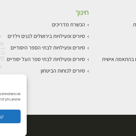
חינוך
ת
הכשרת מדריכים
סיורים ופעילויות בירושלים לגנים וילדים
סיורים ופעילויות לבתי הספר היסודיים
ם בהתאמה אישית
סיורים ופעילויות לבתי ספר העל יסודיים
סיורים לכוחות הביטחון
שימוש; ניתן לנ
קב