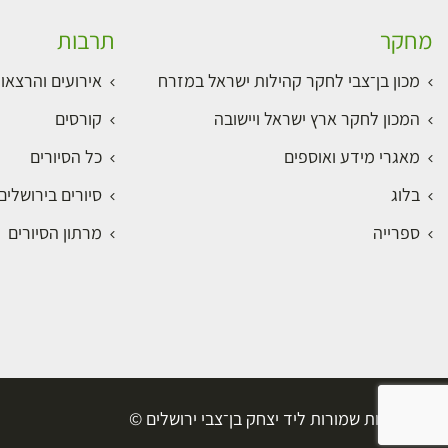
מחקר
תרבות
מכון בן־צבי לחקר קהילות ישראל במזרח
אירועים והרצאו
המכון לחקר ארץ ישראל ויישובה
קורסים
מאגרי מידע ואוספים
כל הסיורים
בלוג
סיורים בירושלי
ספרייה
מרתון הסיורים
כל הזכויות שמורות ליד יצחק בן־צבי ירושלים ©