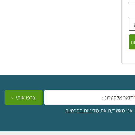
ת
ייל:
צרפו אותי
אני מאשר/ת את
מדיניות הפרטיות