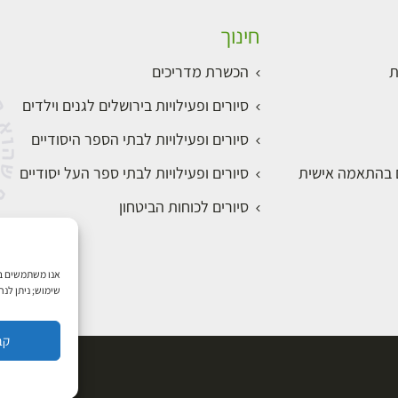
חינוך
ת
הכשרת מדריכים
סיורים ופעילויות בירושלים לגנים וילדים
סיורים ופעילויות לבתי הספר היסודיים
ם בהתאמה אישית
סיורים ופעילויות לבתי ספר העל יסודיים
סיורים לכוחות הביטחון
שימוש; ניתן לנ
קב