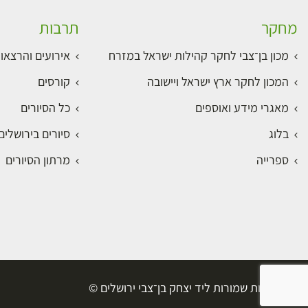
מחקר
תרבות
מכון בן־צבי לחקר קהילות ישראל במזרח
אירועים והרצאו
המכון לחקר ארץ ישראל ויישובה
קורסים
מאגרי מידע ואוספים
כל הסיורים
בלוג
סיורים בירושלי
ספרייה
מרתון הסיורים
כל הזכויות שמורות ליד יצחק בן־צבי ירושלים ©