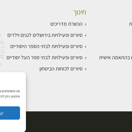
חינוך
ת
הכשרת מדריכים
סיורים ופעילויות בירושלים לגנים וילדים
סיורים ופעילויות לבתי הספר היסודיים
ם בהתאמה אישית
סיורים ופעילויות לבתי ספר העל יסודיים
סיורים לכוחות הביטחון
שימוש; ניתן לנ
קב