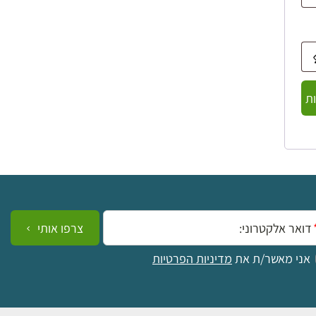
ת
ייל:
צרפו אותי
אני מאשר/ת את
מדיניות הפרטיות