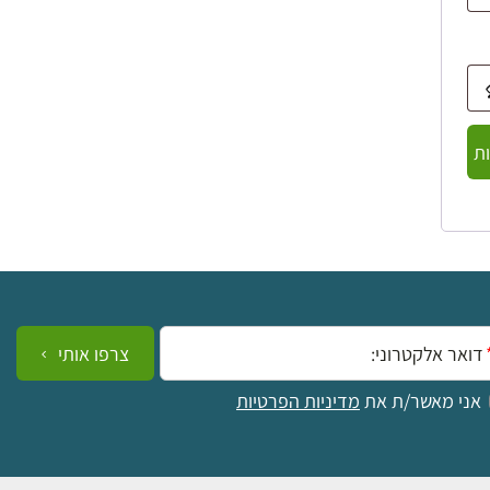
ת
ייל:
צרפו אותי
אני מאשר/ת את
מדיניות הפרטיות