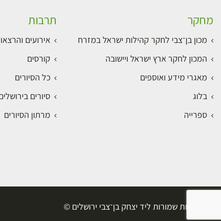
מחקר
תרבות
מכון בן־צבי לחקר קהילות ישראל במזרח
אירועים והרצאו
המכון לחקר ארץ ישראל ויישובה
קורסים
מאגרי מידע ואוספים
כל הסיורים
בלוג
סיורים בירושלי
ספרייה
מרתון הסיורים
כל הזכויות שמורות ליד יצחק בן־צבי ירושלים ©