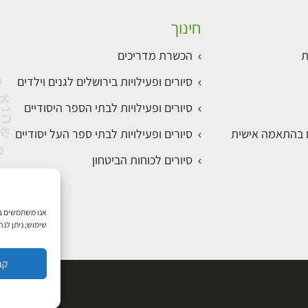
חינוך
ת
הכשרת מדריכים
סיורים ופעילויות בירושלים לגנים וילדים
סיורים ופעילויות לבתי הספר היסודיים
ם בהתאמה אישית
סיורים ופעילויות לבתי ספר העל יסודיים
סיורים לכוחות הביטחון
שימוש; ניתן לנ
קב