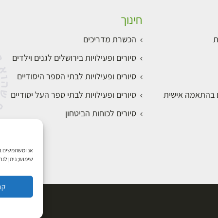
חינוך
ת
הכשרת מדריכים
סיורים ופעילויות בירושלים לגנים וילדים
סיורים ופעילויות לבתי הספר היסודיים
ם בהתאמה אישית
סיורים ופעילויות לבתי ספר העל יסודיים
סיורים לכוחות הביטחון
שימוש; ניתן לנ
קב