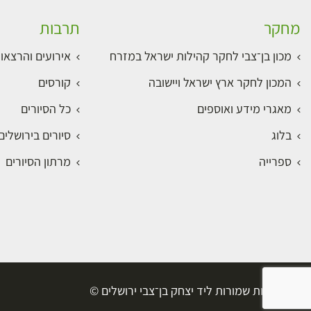
מחקר
תרבות
מכון בן־צבי לחקר קהילות ישראל במזרח
אירועים והרצאו
המכון לחקר ארץ ישראל ויישובה
קורסים
מאגרי מידע ואוספים
כל הסיורים
בלוג
סיורים בירושלי
ספרייה
מרתון הסיורים
כל הזכויות שמורות ליד יצחק בן־צבי ירושלים ©