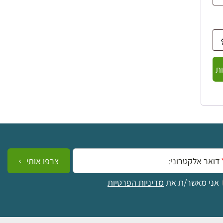
ת
ייל:
צרפו אותי
אני מאשר/ת את
מדיניות הפרטיות