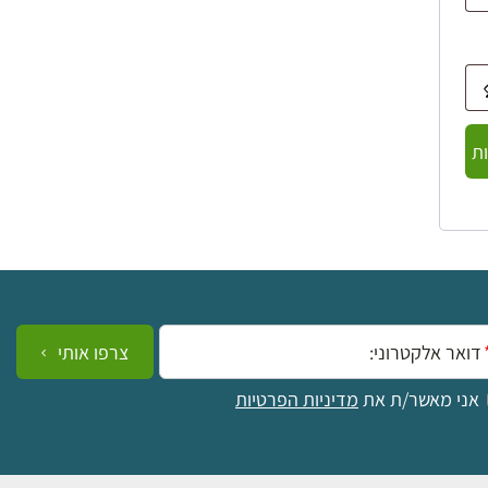
ת
ייל:
צרפו אותי
אני מאשר/ת את
מדיניות הפרטיות