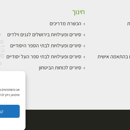
חינוך
ת
הכשרת מדריכים
סיורים ופעילויות בירושלים לגנים וילדים
סיורים ופעילויות לבתי הספר היסודיים
ם בהתאמה אישית
סיורים ופעילויות לבתי ספר העל יסודיים
סיורים לכוחות הביטחון
שימוש; ניתן לנ
קב