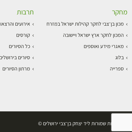
מחקר
תרבות
מכון בן־צבי לחקר קהילות ישראל במזרח
אירועים והרצאו
המכון לחקר ארץ ישראל ויישובה
קורסים
מאגרי מידע ואוספים
כל הסיורים
בלוג
סיורים בירושלי
ספרייה
מרתון הסיורים
כל הזכויות שמורות ליד יצחק בן־צבי ירושלים ©