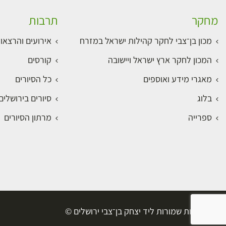
מחקר
תרבות
מכון בן־צבי לחקר קהילות ישראל במזרח
אירועים והרצאו
המכון לחקר ארץ ישראל ויישובה
קורסים
מאגרי מידע ואוספים
כל הסיורים
בלוג
סיורים בירושלי
ספרייה
מרתון הסיורים
כל הזכויות שמורות ליד יצחק בן־צבי ירושלים ©