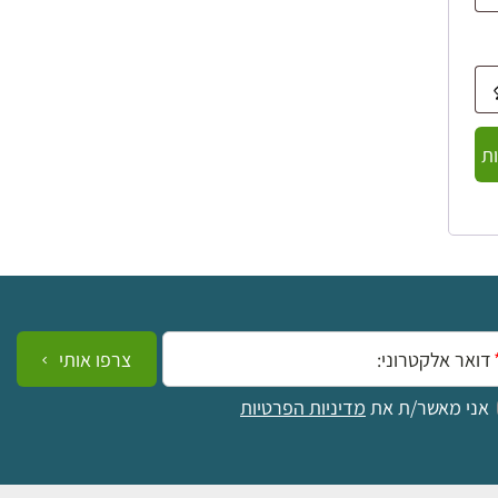
ת
ייל:
צרפו אותי
אני מאשר/ת את
מדיניות הפרטיות