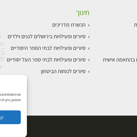
חינוך
ת
הכשרת מדריכים
סיורים ופעילויות בירושלים לגנים וילדים
סיורים ופעילויות לבתי הספר היסודיים
ם בהתאמה אישית
סיורים ופעילויות לבתי ספר העל יסודיים
סיורים לכוחות הביטחון
שימוש; ניתן לנ
קב