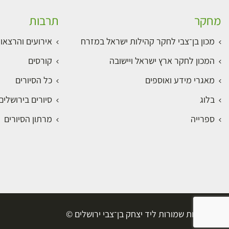
מחקר
תרבות
מכון בן־צבי לחקר קהילות ישראל במזרח
אירועים והרצאו
המכון לחקר ארץ ישראל ויישובה
קורסים
מאגרי מידע ואוספים
כל הסיורים
בלוג
סיורים בירושלי
ספרייה
מרתון הסיורים
כל הזכויות שמורות ליד יצחק בן־צבי ירושלים ©