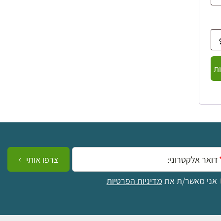
ת
ייל:
צרפו אותי
אני מאשר/ת את
מדיניות הפרטיות