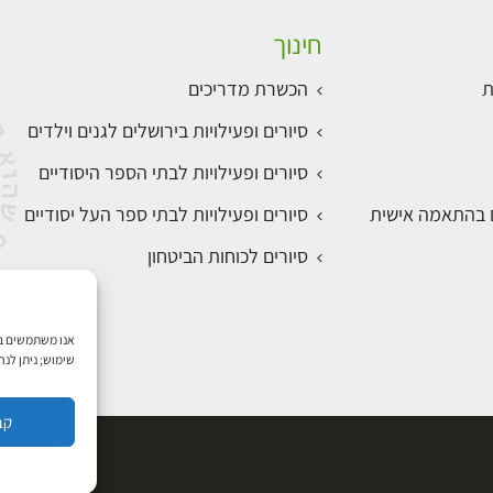
חינוך
ת
הכשרת מדריכים
סיורים ופעילויות בירושלים לגנים וילדים
סיורים ופעילויות לבתי הספר היסודיים
ם בהתאמה אישית
סיורים ופעילויות לבתי ספר העל יסודיים
סיורים לכוחות הביטחון
שימוש; ניתן לנ
קב