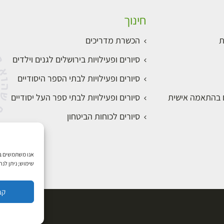
חינוך
ת
הכשרת מדריכים
סיורים ופעילויות בירושלים לגנים וילדים
סיורים ופעילויות לבתי הספר היסודיים
ם בהתאמה אישית
סיורים ופעילויות לבתי ספר העל יסודיים
סיורים לכוחות הביטחון
שימוש; ניתן לנ
קב