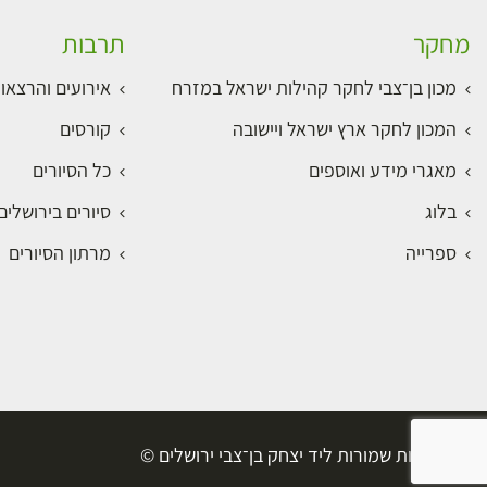
מחקר
תרבות
מכון בן־צבי לחקר קהילות ישראל במזרח
אירועים והרצאו
המכון לחקר ארץ ישראל ויישובה
קורסים
מאגרי מידע ואוספים
כל הסיורים
בלוג
סיורים בירושלי
ספרייה
מרתון הסיורים
כל הזכויות שמורות ליד יצחק בן־צבי ירושלים ©