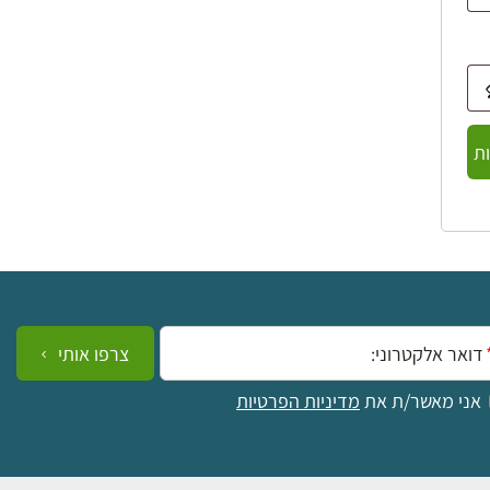
ת
ייל:
צרפו אותי
אני מאשר/ת את
מדיניות הפרטיות