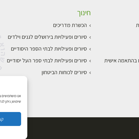
חינוך
ת
הכשרת מדריכים
סיורים ופעילויות בירושלים לגנים וילדים
סיורים ופעילויות לבתי הספר היסודיים
ם בהתאמה אישית
סיורים ופעילויות לבתי ספר העל יסודיים
סיורים לכוחות הביטחון
שימוש; ניתן לנ
קב