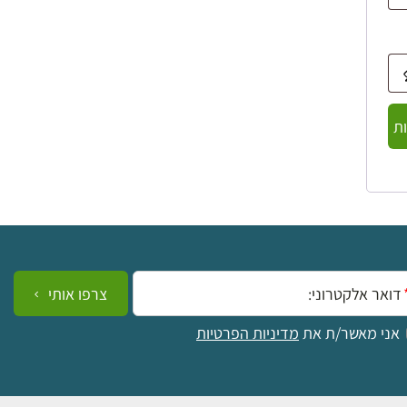
ת
ייל:
צרפו אותי
אני מאשר/ת את
מדיניות הפרטיות