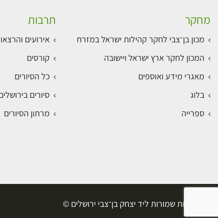
מחקר
תרבות
מכון בן־צבי לחקר קהילות ישראל במזרח
אירועים והרצאו
המכון לחקר ארץ ישראל ויישובה
קורסים
מאגרי מידע ואוספים
כל הסיורים
בלוג
סיורים בירושלי
ספרייה
מרתון הסיורים
כל הזכויות שמורות ליד יצחק בן־צבי ירושלים ©