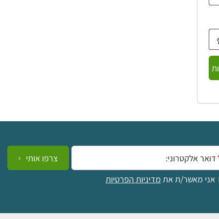
ת
ייל:
צרפו אותי
אני מאשר/ת את
מדיניות הפרטיות