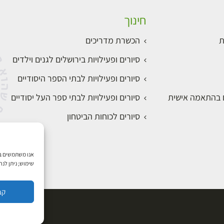
חינוך
ת
הכשרת מדריכים
סיורים ופעילויות בירושלים לגנים וילדים
סיורים ופעילויות לבתי הספר היסודיים
ם בהתאמה אישית
סיורים ופעילויות לבתי ספר העל יסודיים
סיורים לכוחות הביטחון
שימוש; ניתן לנ
קב