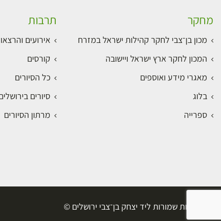
מחקר
תרבות
מכון בן־צבי לחקר קהילות ישראל במזרח
אירועים והרצאו
המכון לחקר ארץ ישראל ויישובה
קורסים
מאגרי מידע ואוספים
כל הסיורים
בלוג
סיורים בירושלי
ספרייה
מרתון הסיורים
כל הזכויות שמורות ליד יצחק בן־צבי ירושלים ©