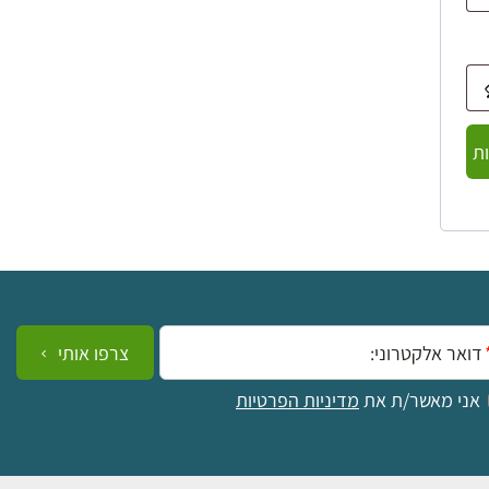
ת
ייל:
צרפו אותי
אני מאשר/ת את
מדיניות הפרטיות