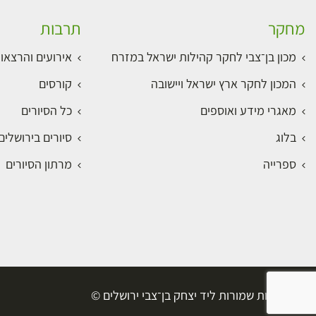
מחקר
תרבות
מכון בן־צבי לחקר קהילות ישראל במזרח
אירועים והרצאו
המכון לחקר ארץ ישראל ויישובה
קורסים
מאגרי מידע ואוספים
כל הסיורים
בלוג
סיורים בירושלי
ספרייה
מרתון הסיורים
כל הזכויות שמורות ליד יצחק בן־צבי ירושלים ©