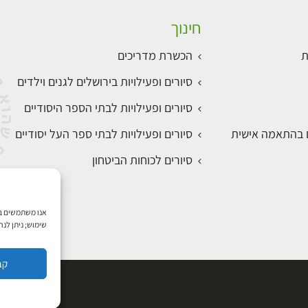
חינוך
ת
הכשרת מדריכים
סיורים ופעילויות בירושלים לגנים וילדים
סיורים ופעילויות לבתי הספר היסודיים
ם בהתאמה אישית
סיורים ופעילויות לבתי ספר העל יסודיים
סיורים לכוחות הביטחון
שימוש; ניתן לנ
קב