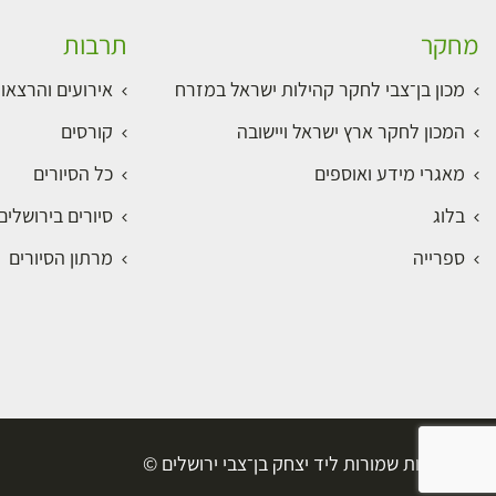
מחקר
תרבות
מכון בן־צבי לחקר קהילות ישראל במזרח
אירועים והרצאו
המכון לחקר ארץ ישראל ויישובה
קורסים
מאגרי מידע ואוספים
כל הסיורים
בלוג
סיורים בירושלי
ספרייה
מרתון הסיורים
כל הזכויות שמורות ליד יצחק בן־צבי ירושלים ©