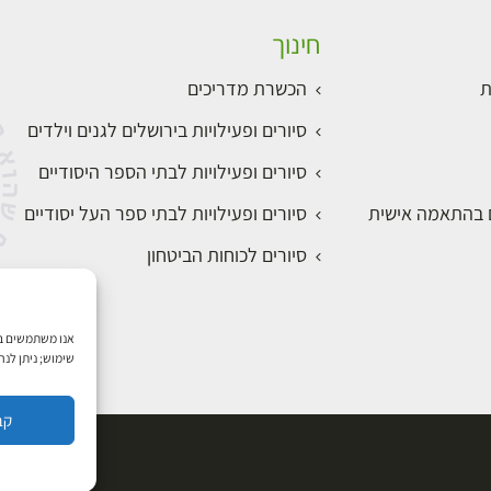
חינוך
ת
הכשרת מדריכים
סיורים ופעילויות בירושלים לגנים וילדים
סיורים ופעילויות לבתי הספר היסודיים
ם בהתאמה אישית
סיורים ופעילויות לבתי ספר העל יסודיים
סיורים לכוחות הביטחון
שימוש; ניתן לנ
קב