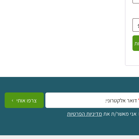
ת
ייל:
צרפו אותי
אני מאשר/ת את
מדיניות הפרטיות