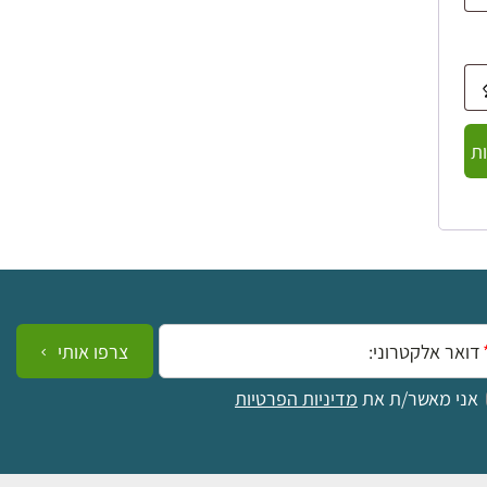
ת
ייל:
צרפו אותי
אני מאשר/ת את
מדיניות הפרטיות