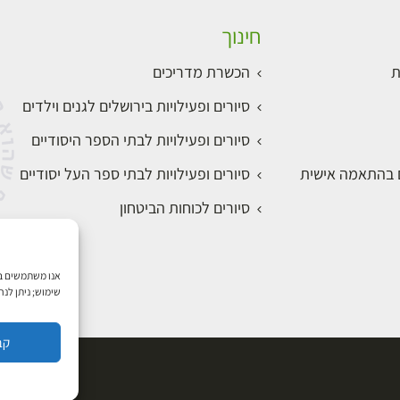
חינוך
ת
הכשרת מדריכים
סיורים ופעילויות בירושלים לגנים וילדים
סיורים ופעילויות לבתי הספר היסודיים
ם בהתאמה אישית
סיורים ופעילויות לבתי ספר העל יסודיים
סיורים לכוחות הביטחון
שימוש; ניתן לנ
קב