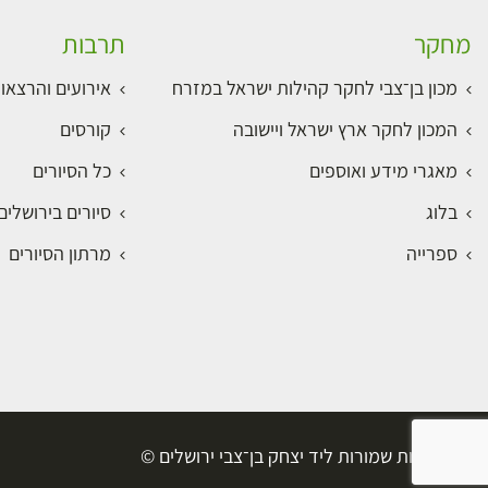
מחקר
תרבות
מכון בן־צבי לחקר קהילות ישראל במזרח
אירועים והרצאו
המכון לחקר ארץ ישראל ויישובה
קורסים
מאגרי מידע ואוספים
כל הסיורים
בלוג
סיורים בירושלי
ספרייה
מרתון הסיורים
כל הזכויות שמורות ליד יצחק בן־צבי ירושלים ©