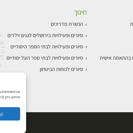
חינוך
ת
הכשרת מדריכים
סיורים ופעילויות בירושלים לגנים וילדים
סיורים ופעילויות לבתי הספר היסודיים
ם בהתאמה אישית
סיורים ופעילויות לבתי ספר העל יסודיים
סיורים לכוחות הביטחון
שימוש; ניתן לנ
קב