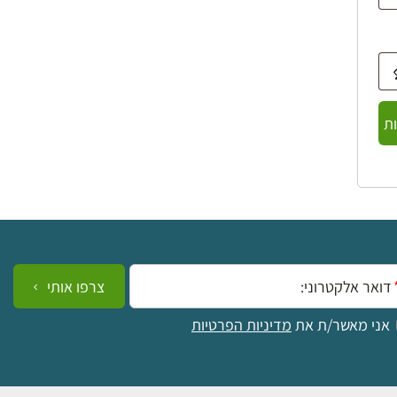
ת
ייל:
צרפו אותי
אני מאשר/ת את
מדיניות הפרטיות