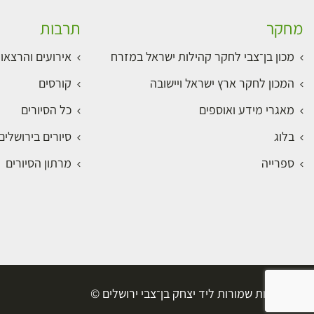
מחקר
תרבות
מכון בן־צבי לחקר קהילות ישראל במזרח
אירועים והרצאו
המכון לחקר ארץ ישראל ויישובה
קורסים
מאגרי מידע ואוספים
כל הסיורים
בלוג
סיורים בירושלי
ספרייה
מרתון הסיורים
כל הזכויות שמורות ליד יצחק בן־צבי ירושלים ©