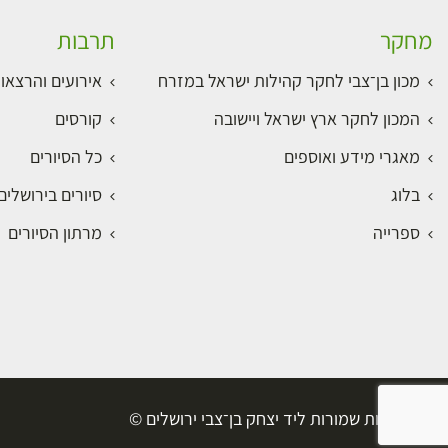
מחקר
תרבות
מכון בן־צבי לחקר קהילות ישראל במזרח
אירועים והרצאו
המכון לחקר ארץ ישראל ויישובה
קורסים
מאגרי מידע ואוספים
כל הסיורים
בלוג
סיורים בירושלי
ספרייה
מרתון הסיורים
כל הזכויות שמורות ליד יצחק בן־צבי ירושלים ©