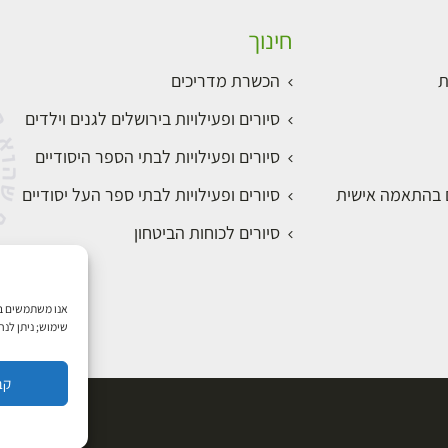
חינוך
ת
הכשרת מדריכים
סיורים ופעילויות בירושלים לגנים וילדים
סיורים ופעילויות לבתי הספר היסודיים
ם בהתאמה אישית
סיורים ופעילויות לבתי ספר העל יסודיים
סיורים לכוחות הביטחון
שימוש; ניתן לנ
קב