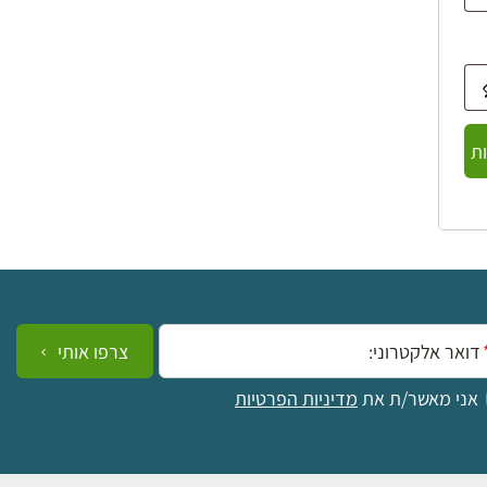
ת
ייל:
צרפו אותי
אני מאשר/ת את
מדיניות הפרטיות