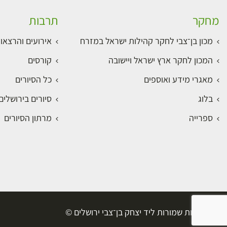
מחקר
תרבות
מכון בן־צבי לחקר קהילות ישראל במזרח
אירועים והרצאו
המכון לחקר ארץ ישראל ויישובה
קורסים
מאגרי מידע ואוספים
כל הסיורים
בלוג
סיורים בירושלי
ספרייה
מרתון הסיורים
כל הזכויות שמורות ליד יצחק בן־צבי ירושלים ©