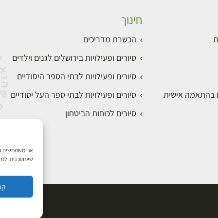
חינוך
ת
הכשרת מדריכים
סיורים ופעילויות בירושלים לגנים וילדים
סיורים ופעילויות לבתי הספר היסודיים
ם בהתאמה אישית
סיורים ופעילויות לבתי ספר העל יסודיים
סיורים לכוחות הביטחון
שימוש; ניתן לנ
קב