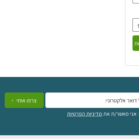
ת
ייל:
צרפו אותי
אני מאשר/ת את
מדיניות הפרטיות