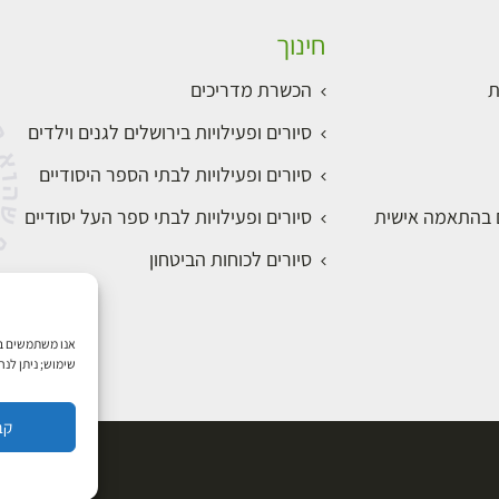
חינוך
ת
הכשרת מדריכים
סיורים ופעילויות בירושלים לגנים וילדים
סיורים ופעילויות לבתי הספר היסודיים
ם בהתאמה אישית
סיורים ופעילויות לבתי ספר העל יסודיים
סיורים לכוחות הביטחון
שימוש; ניתן לנ
קב