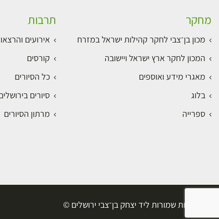
מחקר
תרבות
מכון בן־צבי לחקר קהילות ישראל במזרח
אירועים והרצאו
המכון לחקר ארץ ישראל ויישובה
קורסים
מאגרי מידע ואוספים
כל הסיורים
בלוג
סיורים בירושלי
ספרייה
מרתון הסיורים
כל הזכויות שמורות ליד יצחק בן־צבי ירושלים ©