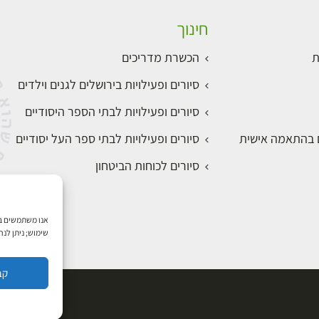
חינוך
ת
הכשרת מדריכים
סיורים ופעילויות בירושלים לגנים וילדים
סיורים ופעילויות לבתי הספר היסודיים
ם בהתאמה אישית
סיורים ופעילויות לבתי ספר העל יסודיים
סיורים לכוחות הביטחון
שימוש; ניתן לנ
קב