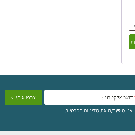
ת
ייל:
צרפו אותי
אני מאשר/ת את
מדיניות הפרטיות