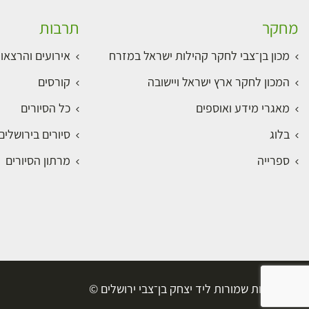
מחקר
תרבות
מכון בן־צבי לחקר קהילות ישראל במזרח
אירועים והרצאו
המכון לחקר ארץ ישראל ויישובה
קורסים
מאגרי מידע ואוספים
כל הסיורים
בלוג
סיורים בירושלי
ספרייה
מרתון הסיורים
כל הזכויות שמורות ליד יצחק בן־צבי ירושלים ©