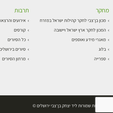
מחקר
תרבות
מכון בן־צבי לחקר קהילות ישראל במזרח
אירועים והרצאו
המכון לחקר ארץ ישראל ויישובה
קורסים
מאגרי מידע ואוספים
כל הסיורים
בלוג
סיורים בירושלי
ספרייה
מרתון הסיורים
כל הזכויות שמורות ליד יצחק בן־צבי ירושלים ©