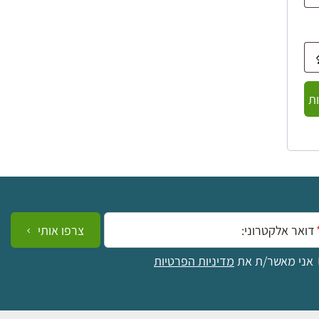
ת
ייל:
צרפו אותי
אני מאשר/ת את
מדיניות הפרטיות