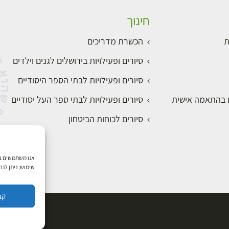
חינוך
ת
הכשרת מדריכים
סיורים ופעילויות בירושלים לגנים וילדים
סיורים ופעילויות לבתי הספר היסודיים
ם בהתאמה אישית
סיורים ופעילויות לבתי ספר העל יסודיים
סיורים לכוחות הביטחון
שימוש; ניתן לנ
קב