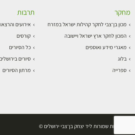
מחקר
תרבות
מכון בן־צבי לחקר קהילות ישראל במזרח
אירועים והרצאו
המכון לחקר ארץ ישראל ויישובה
קורסים
מאגרי מידע ואוספים
כל הסיורים
בלוג
סיורים בירושלי
ספרייה
מרתון הסיורים
כל הזכויות שמורות ליד יצחק בן־צבי ירושלים ©