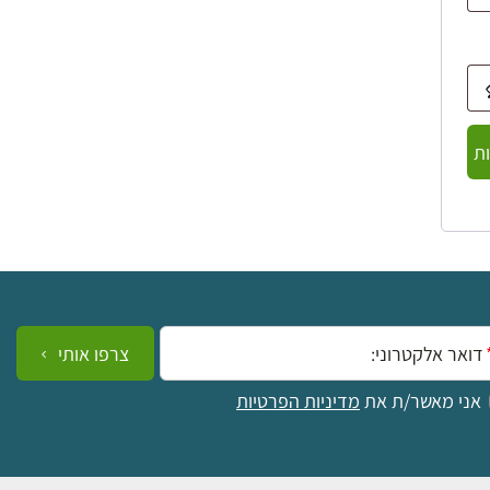
ת
ייל:
צרפו אותי
אני מאשר/ת את
מדיניות הפרטיות