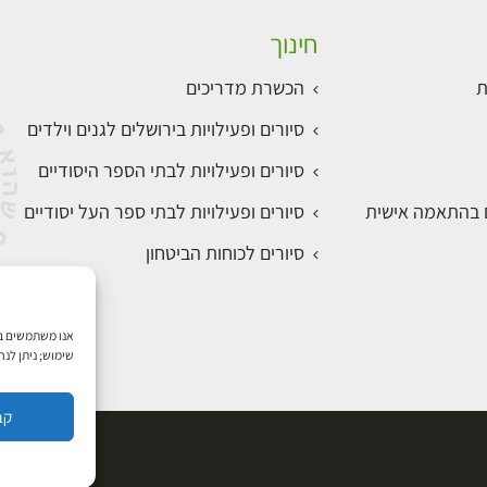
חינוך
ת
הכשרת מדריכים
סיורים ופעילויות בירושלים לגנים וילדים
סיורים ופעילויות לבתי הספר היסודיים
ם בהתאמה אישית
סיורים ופעילויות לבתי ספר העל יסודיים
סיורים לכוחות הביטחון
שימוש; ניתן לנ
קב