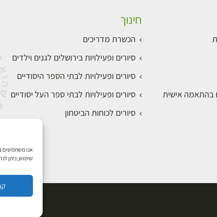
חינוך
ת
הכשרת מדריכים
סיורים ופעילויות בירושלים לגנים וילדים
סיורים ופעילויות לבתי הספר היסודיים
ם בהתאמה אישית
סיורים ופעילויות לבתי ספר העל יסודיים
סיורים לכוחות הביטחון
שימוש; ניתן לנ
קב