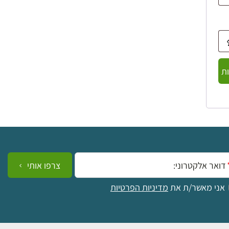
ת
ייל:
צרפו אותי
אני מאשר/ת את
מדיניות הפרטיות