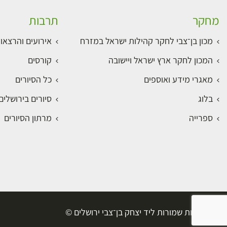
מחקר
תרבות
מכון בן־צבי לחקר קהילות ישראל במזרח
אירועים והרצאו
המכון לחקר ארץ ישראל ויישובה
קורסים
מאגרי מידע ואוספים
כל הסיורים
בלוג
סיורים בירושלי
ספרייה
מרתון הסיורים
כל הזכויות שמורות ליד יצחק בן־צבי ירושלים ©