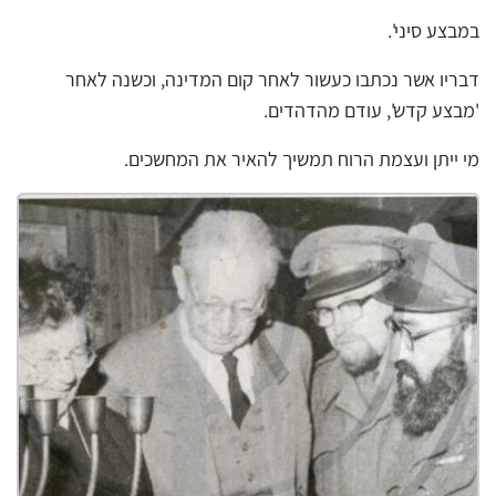
במבצע סיני'.
דבריו אשר נכתבו כעשור לאחר קום המדינה, וכשנה לאחר
'מבצע קדש', עודם מהדהדים.
מי ייתן ועצמת הרוח תמשיך להאיר את המחשכים.