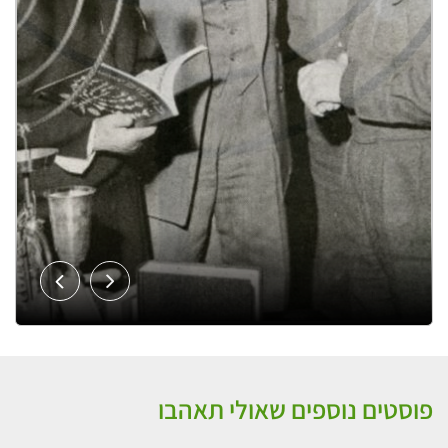
פוסטים נוספים שאולי תאהבו