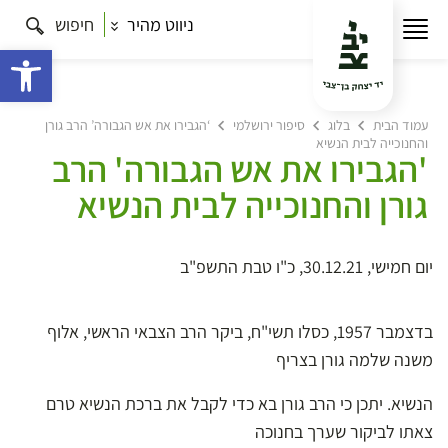
ניווט מהיר
חיפוש
פתח 
עמוד הבית
בלוג
סיפור ירושלמי
‘הגבירו את אש הגבורה’ הרב גורן
והחנוכייה לבית הנשיא
'הגבירו את אש הגבורה' הרב
גורן והחנוכייה לבית הנשיא
יום חמישי, 30.12.21, כ"ו טבת התשפ"ב
בדצמבר 1957, כסלו תשי"ח, ביקר הרב הצבאי הראשי, אלוף
משנה שלמה גורן בצריף
הנשיא. יתכן כי הרב גורן בא כדי לקבל את ברכת הנשיא טרם
צאתו לביקור שערך בחנוכה