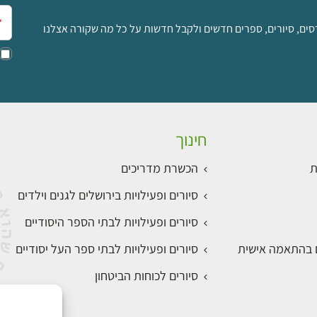
אימ
סים, סיורים, ספרים חדשים ולקבל חדשות על כל מה שקורה אצלנו
חינוך
ת
הכשרת מדריכים
סיורים ופעילויות בירושלים לגנים וילדים
סיורים ופעילויות לבתי הספר היסודיים
ם בהתאמה אישית
סיורים ופעילויות לבתי ספר העל יסודיים
סיורים לכוחות הביטחון