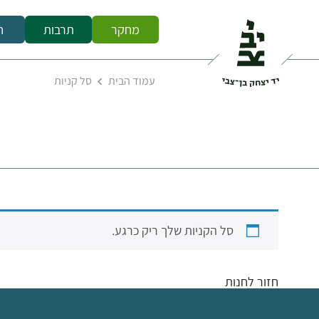
מחקר
תרבות
ח
עמוד הבית
סל קניות
סל הקניות שלך ריק כרגע.
חזור לחנות