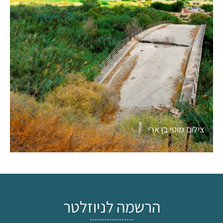
צילום מוטי בן ארי
הרשמה לניוזלטר