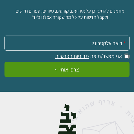
מוזמנים להתעדכן על אירועים, קורסים, סיורים, ספרים חדשים
ולקבל חדשות על כל מה שקורה אצלנו ב'יד'
אימייל:
אני מאשר/ת את
מדיניות הפרטיות
צרפו אותי