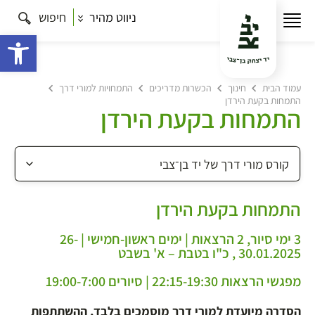
ניווט מהיר
חיפוש
פתח 
עמוד הבית
חינוך
הכשרות מדריכים
התמחויות למורי דרך
התמחות בקעת הירדן
התמחות בקעת הירדן
התמחות בקעת הירדן
3 ימי סיור, 2 הרצאות | ימים ראשון-חמישי | 26-
30.01.2025 , כ"ו בטבת – א' בשבט
מפגשי הרצאות 22:15-19:30 | סיורים 19:00-7:00
הסדרה מיועדת למורי דרך מוסמכים בלבד, ההשתתפות