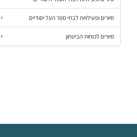
סיורים ופעילויות לבתי ספר העל יסודיים
סיורים לכוחות הביטחון