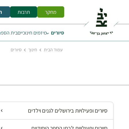
מחקר
תרבות
ח
סיורים
מיזמים חינוכיים
בית הספר 
עמוד הבית
חינוך
סיורים
סיורים ופעילויות בירושלים לגנים וילדים
סיורים ופעילויות לבתי הספר היסודיים