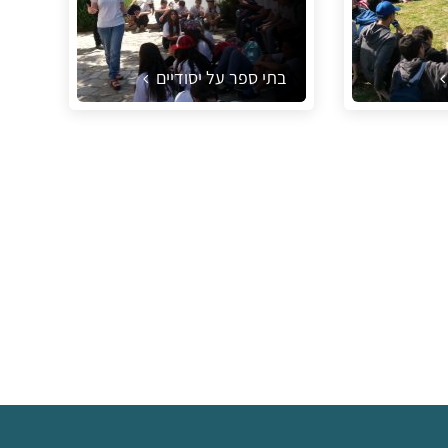
בתי ספר על יסודיים