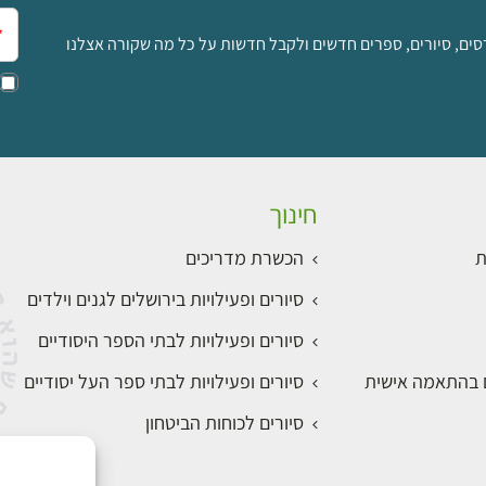
אימ
סים, סיורים, ספרים חדשים ולקבל חדשות על כל מה שקורה אצלנו
חינוך
ת
הכשרת מדריכים
סיורים ופעילויות בירושלים לגנים וילדים
סיורים ופעילויות לבתי הספר היסודיים
ם בהתאמה אישית
סיורים ופעילויות לבתי ספר העל יסודיים
סיורים לכוחות הביטחון