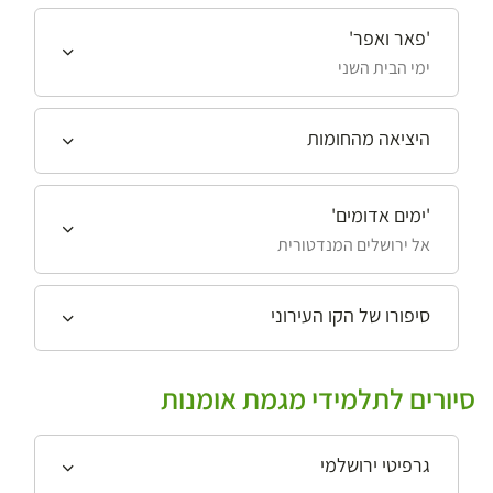
'פאר ואפר'
ימי הבית השני
היציאה מהחומות
'ימים אדומים'
אל ירושלים המנדטורית
סיפורו של הקו העירוני
סיורים לתלמידי מגמת אומנות
גרפיטי ירושלמי