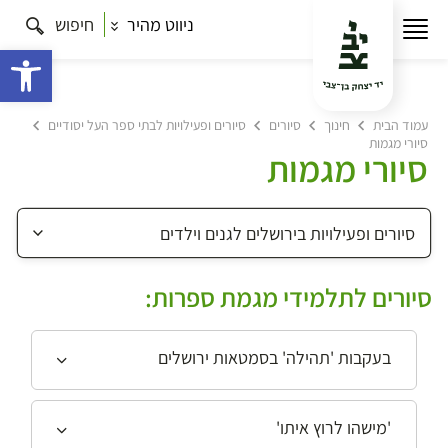
ניווט מהיר
חיפוש
פתח 
עמוד הבית
חינוך
סיורים
סיורים ופעילויות לבתי ספר העל יסודיים
סיורי מגמות
סיורי מגמות
סיורים לתלמידי מגמת ספרות:
בעקבות 'תהילה' בסמטאות ירושלים
'מישהו לרוץ איתו'