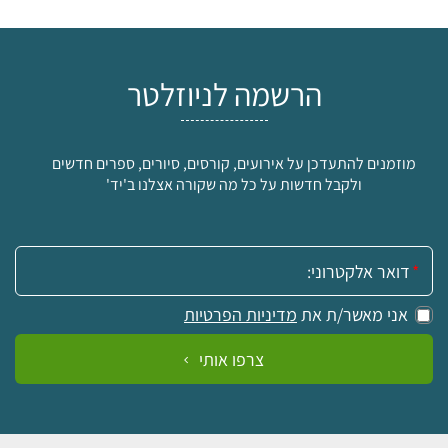
הרשמה לניוזלטר
מוזמנים להתעדכן על אירועים, קורסים, סיורים, ספרים חדשים
ולקבל חדשות על כל מה שקורה אצלנו ב'יד'
אימייל:
אני מאשר/ת את
מדיניות הפרטיות
צרפו אותי