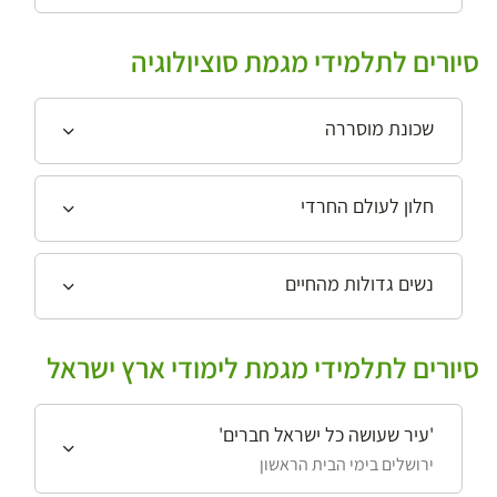
סיורים לתלמידי מגמת סוציולוגיה
שכונת מוסררה
חלון לעולם החרדי
נשים גדולות מהחיים
סיורים לתלמידי מגמת לימודי ארץ ישראל
'עיר שעושה כל ישראל חברים'
ירושלים בימי הבית הראשון