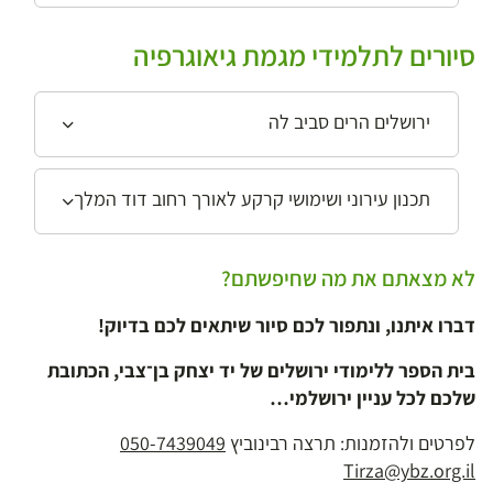
סיורים לתלמידי מגמת גיאוגרפיה
ירושלים הרים סביב לה
תכנון עירוני ושימושי קרקע לאורך רחוב דוד המלך
לא מצאתם את מה שחיפשתם?
דברו איתנו, ונתפור לכם סיור שיתאים לכם בדיוק!
בית הספר ללימודי ירושלים של יד יצחק בן־צבי, הכתובת
שלכם לכל עניין ירושלמי…
לפרטים ולהזמנות: תרצה רבינוביץ
050-7439049
Tirza@ybz.org.il