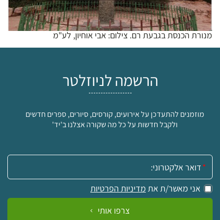
מנורת הכנסת בגבעת רם. צילום: אבי אוחיון, לע"מ
הרשמה לניוזלטר
מוזמנים להתעדכן על אירועים, קורסים, סיורים, ספרים חדשים
ולקבל חדשות על כל מה שקורה אצלנו ב'יד'
אימייל:
אני מאשר/ת את
מדיניות הפרטיות
צרפו אותי