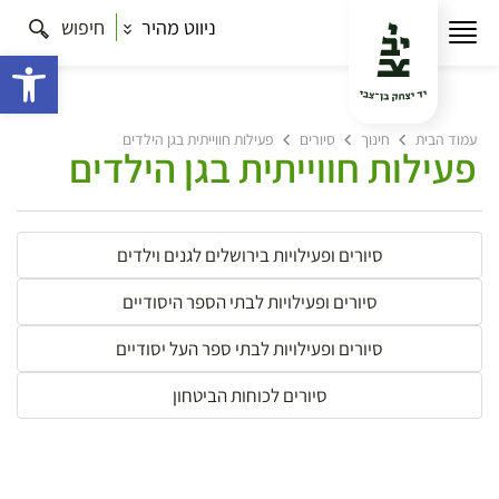
ניווט מהיר
חיפוש
פתח 
עמוד הבית
חינוך
סיורים
פעילות חווייתית בגן הילדים
פעילות חווייתית בגן הילדים
סיורים ופעילויות בירושלים לגנים וילדים
סיורים ופעילויות לבתי הספר היסודיים
סיורים ופעילויות לבתי ספר העל יסודיים
סיורים לכוחות הביטחון