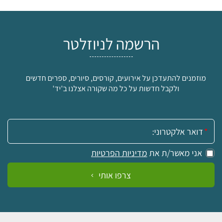
הרשמה לניוזלטר
מוזמנים להתעדכן על אירועים, קורסים, סיורים, ספרים חדשים
ולקבל חדשות על כל מה שקורה אצלנו ב'יד'
אימייל:
אני מאשר/ת את
מדיניות הפרטיות
צרפו אותי