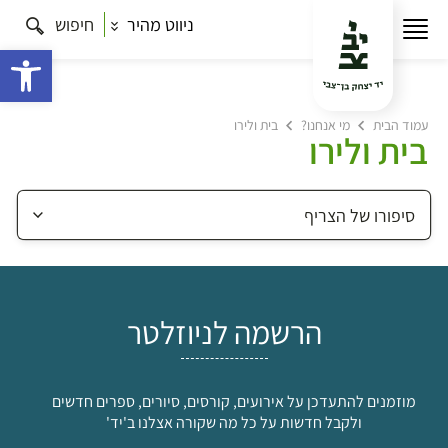
ניווט מהיר
חיפוש
פתח 
עמוד הבית
מי אנחנו?
בית ולירו
בית ולירו
הרשמה לניוזלטר
מוזמנים להתעדכן על אירועים, קורסים, סיורים, ספרים חדשים
ולקבל חדשות על כל מה שקורה אצלנו ב'יד'