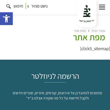
ניווט מהיר
חיפוש
פתח 
עמוד הבית
מפת אתר
מפת אתר
[click5_sitemap]
הרשמה לניוזלטר
מוזמנים להתעדכן על אירועים, קורסים, סיורים, ספרים חדשים
ולקבל חדשות על כל מה שקורה אצלנו ב'יד'